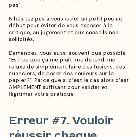
pas”.
N’hésitez pas à vous isoler un petit peu au
début pour éviter de vous exposer à la
critique, au jugement et aux conseils non
sollicités.
Demandez-vous aussi souvent que possible
“Est-ce que ça me plait, me détend, me
relaxe de simplement faire des fusions, des
nuanciers, de poser des couleurs sur le
papier?”. Parce que si c’est le cas alors c’est
AMPLEMENT suffisant pour valider et
légitimer votre pratique.
Erreur #7. Vouloir
réussir chaque