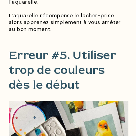
l’aquarelle.
L’aquarelle récompense le lâcher-prise
alors apprenez simplement à vous arrêter
au bon moment.
Erreur #5. Utiliser
trop de couleurs
dès le début