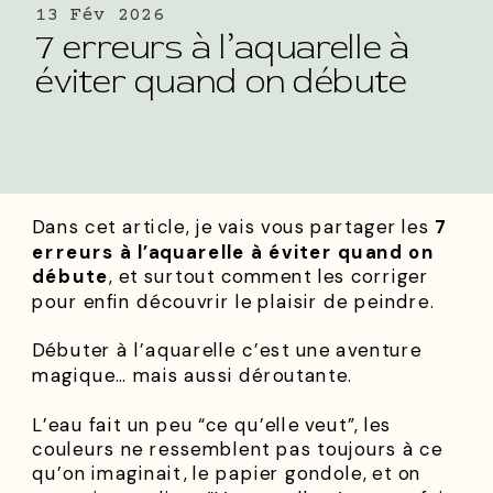
13 Fév 2026
7 erreurs à l’aquarelle à
éviter quand on débute
Dans cet article, je vais vous partager les
7
erreurs à l’aquarelle à éviter quand on
débute
, et surtout comment les corriger
pour enfin découvrir le plaisir de peindre.
Débuter à l’aquarelle c’est une aventure
magique… mais aussi déroutante.
L’eau fait un peu “ce qu’elle veut”, les
couleurs ne ressemblent pas toujours à ce
qu’on imaginait, le papier gondole, et on