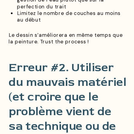
perfection du trait
Limitez le nombre de couches au moins
au début
Le dessin s’améliorera en même temps que
la peinture. Trust the process !
Erreur #2. Utiliser
du mauvais matériel
(et croire que le
problème vient de
sa technique ou de