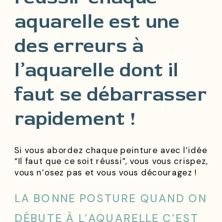
aquarelle est une
des erreurs à
l’aquarelle dont il
faut se débarrasser
rapidement !
Si vous abordez chaque peinture avec l’idée
“Il faut que ce soit réussi”, vous vous crispez,
vous n’osez pas et vous vous découragez !
LA BONNE POSTURE QUAND ON
DÉBUTE À L’AQUARELLE C’EST