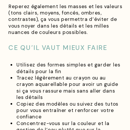
Reperez également les masses et les valeurs
(tons clairs, moyens, foncés, ombres,
contrastes), ça vous permettra d’éviter de
vous noyer dans les détails et les milles
nuances de couleurs possibles.
CE QU’IL VAUT MIEUX FAIRE
Utilisez des formes simples et garder les
détails pour la fin
Tracez légèrement au crayon ou au
crayon aquarellable pour avoir un guide
si ça vous rassure mais sans aller dans
les détails
Copiez des modèles ou suivez des tutos
pour vous entraîner et renforcer votre
confiance
Concentrez-vous sur la couleur et la
gestion de l’eau plutôt que sur la