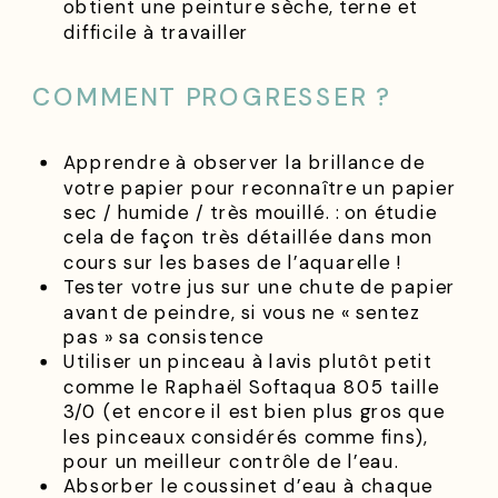
obtient une peinture sèche, terne et
difficile à travailler
COMMENT PROGRESSER ?
Apprendre à observer la brillance de
votre papier pour reconnaître un papier
sec / humide / très mouillé. : on étudie
cela de façon très détaillée dans mon
cours sur les bases de l’aquarelle !
Tester votre jus sur une chute de papier
avant de peindre, si vous ne « sentez
pas » sa consistence
Utiliser un pinceau à lavis plutôt petit
comme le Raphaël Softaqua 805 taille
3/0 (et encore il est bien plus gros que
les pinceaux considérés comme fins),
pour un meilleur contrôle de l’eau.
Absorber le coussinet d’eau à chaque