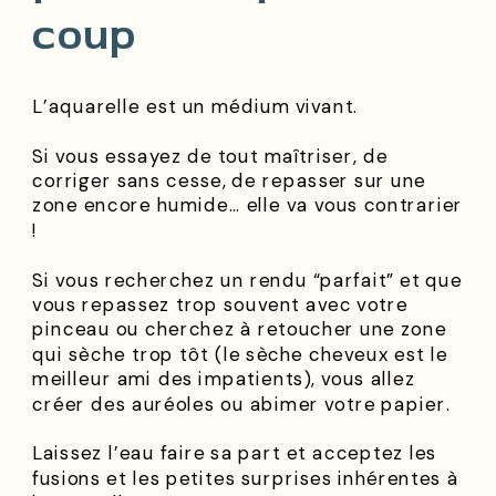
coup
L’aquarelle est un médium vivant.
Si vous essayez de tout maîtriser, de
corriger sans cesse, de repasser sur une
zone encore humide… elle va vous contrarier
!
Si vous recherchez un rendu “parfait” et que
vous repassez trop souvent avec votre
pinceau ou cherchez à retoucher une zone
qui sèche trop tôt (le sèche cheveux est le
meilleur ami des impatients), vous allez
créer des auréoles ou abimer votre papier.
Laissez l’eau faire sa part et acceptez les
fusions et les petites surprises inhérentes à