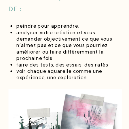
DE :
peindre pour apprendre,
analyser votre création et vous
demander objectivement ce que vous
n’aimez pas et ce que vous pourriez
améliorer ou faire différemment la
prochaine fois
faire des tests, des essais, des ratés
voir chaque aquarelle comme une
expérience, une exploration