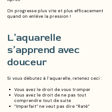
On progresse plus vite et plus efficacement
quand on enlève la pression !
L’aquarelle
s’apprend avec
douceur
Si vous débutez à l’aquarelle, retenez ceci :
Vous avez le droit de vous tromper
Vous avez le droit de ne pas tout
comprendre tout de suite
“Imparfait” ne veut pas dire “Raté”