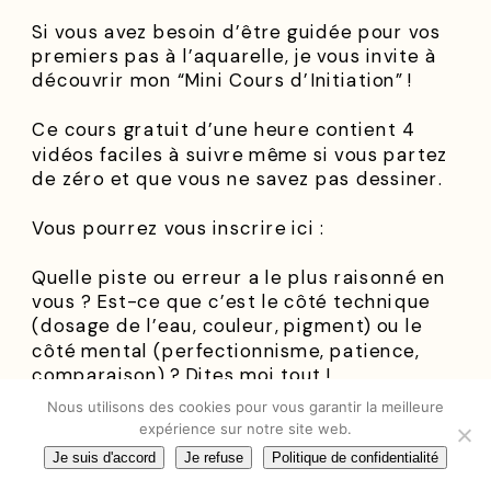
Si vous avez besoin d’être guidée pour vos
premiers pas à l’aquarelle, je vous invite à
découvrir mon “Mini Cours d’Initiation” !
Ce cours gratuit d’une heure contient 4
vidéos faciles à suivre même si vous partez
de zéro et que vous ne savez pas dessiner.
Vous pourrez vous inscrire ici :
Quelle piste ou erreur a le plus raisonné en
vous ? Est-ce que c’est le côté technique
(dosage de l’eau, couleur, pigment) ou le
côté mental (perfectionnisme, patience,
comparaison) ? Dites moi tout !
Nous utilisons des cookies pour vous garantir la meilleure
expérience sur notre site web.
Je suis d'accord
Je refuse
Politique de confidentialité