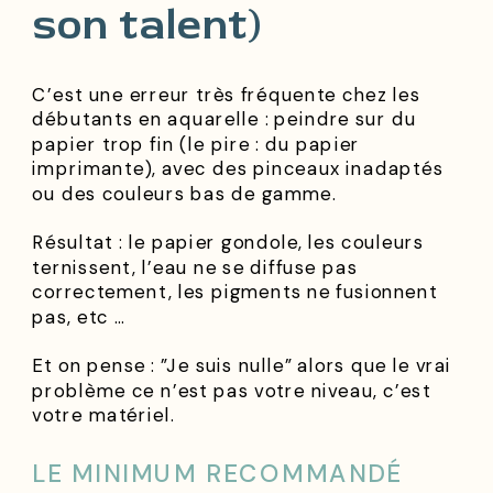
son talent)
C’est une erreur très fréquente chez les
débutants en aquarelle : peindre sur du
papier trop fin (le pire : du papier
imprimante), avec des pinceaux inadaptés
ou des couleurs bas de gamme.
Résultat : le papier gondole, les couleurs
ternissent, l’eau ne se diffuse pas
correctement, les pigments ne fusionnent
pas, etc …
Et on pense : ”Je suis nulle” alors que le vrai
problème ce n’est pas votre niveau, c’est
votre matériel.
LE MINIMUM RECOMMANDÉ