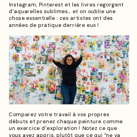
Instagram, Pinterest et les livres regorgent
d’aquarelles sublimes… et on oublie une
chose essentielle : ces artistes ont des
années de pratique derrière eux !
Comparez votre travail à vos propres
débuts et prenez chaque peinture comme
un exercice d’exploration ! Notez ce que
vous avez appris, plutôt que ce qui “ne va