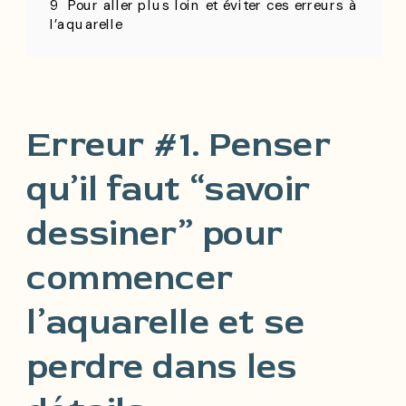
9
Pour aller plus loin et éviter ces erreurs à
l’aquarelle
Erreur #1. Penser
qu’il faut “savoir
dessiner” pour
commencer
l’aquarelle et se
perdre dans les