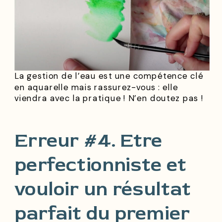
La gestion de l’eau est une compétence clé
en aquarelle mais rassurez-vous : elle
viendra avec la pratique ! N’en doutez pas !
Erreur #4. Etre
perfectionniste et
vouloir un résultat
parfait du premier