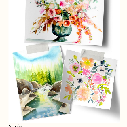
Après