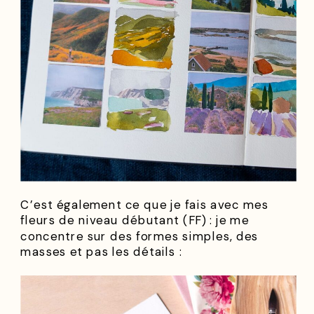
C’est également ce que je fais avec mes
fleurs de niveau débutant (FF) : je me
concentre sur des formes simples, des
masses et pas les détails :