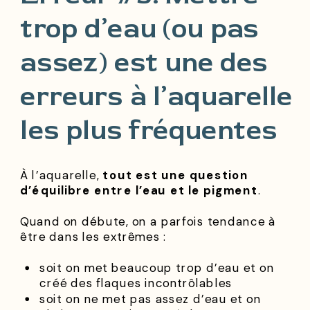
trop d’eau (ou pas
assez) est une des
erreurs à l’aquarelle
les plus fréquentes
À l’aquarelle,
tout est une question
d’équilibre entre l’eau et le pigment
.
Quand on débute, on a parfois tendance à
être dans les extrêmes :
soit on met beaucoup trop d’eau et on
créé des flaques incontrôlables
soit on ne met pas assez d’eau et on