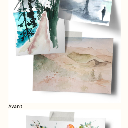
Avant