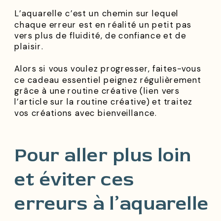
L’aquarelle c’est un chemin sur lequel
chaque erreur est en réalité un petit pas
vers plus de fluidité, de confiance et de
plaisir.
Alors si vous voulez progresser, faites-vous
ce cadeau essentiel peignez régulièrement
grâce à une routine créative (lien vers
l’article sur la routine créative) et traitez
vos créations avec bienveillance.
Pour aller plus loin
et éviter ces
erreurs à l’aquarelle