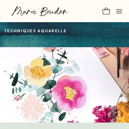
TECHNIQUES AQUARELLE