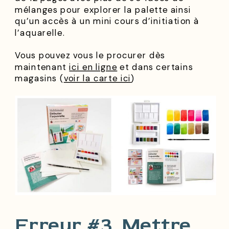
mélanges pour explorer la palette ainsi
qu’un accès à un mini cours d’initiation à
l’aquarelle.
Vous pouvez vous le procurer dès
maintenant
ici en ligne
et dans certains
magasins (
voir la carte ici
)
Erreur #3. Mettre