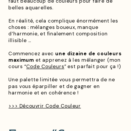
faut beaucoup de couleurs pour faire de
belles aquarelles.
En réalité, cela complique énormément les
choses : mélanges boueux, manque
d’harmonie, et finalement composition
illisible …
Commencez avec
une dizaine de couleurs
maximum
et apprenez à les mélanger (mon
cours “
Code Couleurs
” est parfait pour ça !)
Une palette limitée vous permettra de ne
pas vous éparpiller et de gagner en
harmonie et en cohérence !
>>> Découvrir Code Couleur