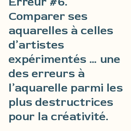
Erreur #6.
Comparer ses
aquarelles à celles
d’artistes
expérimentés … une
des erreurs à
l’aquarelle parmi les
plus destructrices
pour la créativité.