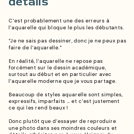
détails
C’est probablement une des erreurs à
l’aquarelle qui bloque le plus les débutants.
“Je ne sais pas dessiner, donc je ne peux pas
faire de l’aquarelle.”
En réalité, l’aquarelle ne repose pas
forcément sur le dessin académique,
surtout au début et en particulier avec
l’aquarelle moderne que je vous partage.
Beaucoup de styles aquarelle sont simples,
expressifs, imparfaits … et c’est justement
ce qui les rend beaux !
Donc plutôt que d’essayer de reproduire
une photo dans ses moindres couleurs et