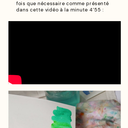
fois que nécessaire comme présenté
dans cette vidéo à la minute 4’55 :