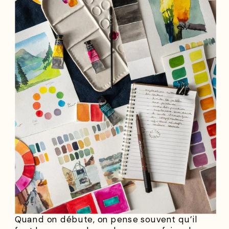
Quand on débute, on pense souvent qu’il