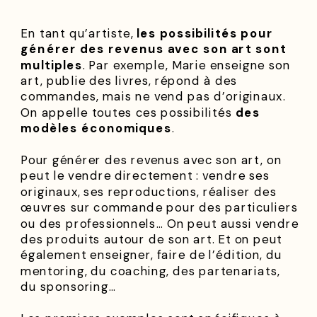
En tant qu’artiste,
les possibilités pour
générer des revenus avec son art sont
multiples
. Par exemple, Marie enseigne son
art, publie des livres, répond à des
commandes, mais ne vend pas d’originaux.
On appelle toutes ces possibilités
des
modèles économiques
.
Pour générer des revenus avec son art, on
peut le vendre directement : vendre ses
originaux, ses reproductions, réaliser des
œuvres sur commande pour des particuliers
ou des professionnels… On peut aussi vendre
des produits autour de son art. Et on peut
également enseigner, faire de l’édition, du
mentoring, du coaching, des partenariats,
du sponsoring…