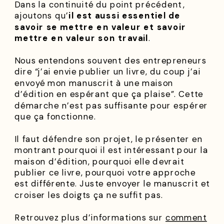
Dans la continuité du point précédent,
ajoutons qu’
il est aussi essentiel de
savoir se mettre en valeur et savoir
mettre en valeur son travail
.
Nous entendons souvent des entrepreneurs
dire “j’ai envie publier un livre, du coup j’ai
envoyé mon manuscrit à une maison
d’édition en espérant que ça plaise”. Cette
démarche n’est pas suffisante pour espérer
que ça fonctionne.
Il faut défendre son projet, le présenter en
montrant pourquoi il est intéressant pour la
maison d’édition, pourquoi elle devrait
publier ce livre, pourquoi votre approche
est différente. Juste envoyer le manuscrit et
croiser les doigts ça ne suffit pas.
Retrouvez plus d’informations sur
comment