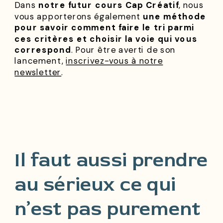
Dans
notre futur cours Cap Créatif
, nous
vous apporterons également
une méthode
pour savoir comment faire le tri parmi
ces critères et choisir la voie qui vous
correspond
. Pour être averti de son
lancement,
inscrivez-vous à notre
newsletter
.
Il faut aussi prendre
au sérieux ce qui
n’est pas purement