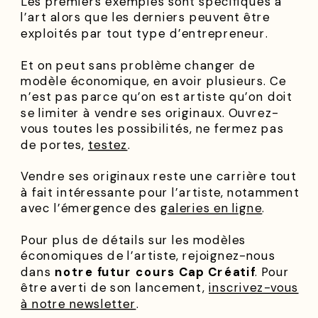
Les premiers exemples sont spécifiques à
l’art alors que les derniers peuvent être
exploités par tout type d’entrepreneur.
Et on peut sans problème changer de
modèle économique, en avoir plusieurs. Ce
n’est pas parce qu’on est artiste qu’on doit
se limiter à vendre ses originaux. Ouvrez-
vous toutes les possibilités, ne fermez pas
de portes,
testez
.
Vendre ses originaux reste une carrière tout
à fait intéressante pour l’artiste, notamment
avec l’émergence des
galeries en ligne
.
Pour plus de détails sur les modèles
économiques de l’artiste, rejoignez-nous
dans
notre futur cours Cap Créatif
. Pour
être averti de son lancement,
inscrivez-vous
à notre newsletter
.