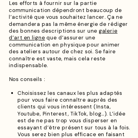
Les efforts à fournir sur la partie
communication dépendront beaucoup de
l’activité que vous souhaitez lancer. Ça ne
demandera pas la même énergie de rédiger
des bonnes descriptions sur une
galerie
d’art en ligne
que d’assurer une
communication en physique pour animer
des ateliers autour de chez soi. Se faire
connaître est vaste, mais cela reste
indispensable.
Nos conseils :
Choisissez les canaux les plus adaptés
pour vous faire connaître auprès des
clients qui vous intéressent (Insta,
Youtube, Pinterest, TikTok, blog…). L’idée
est de ne pas trop vous disperser en
essayant d’être présent sur tous à la fois.
Vous serez bien plus efficace en faisant