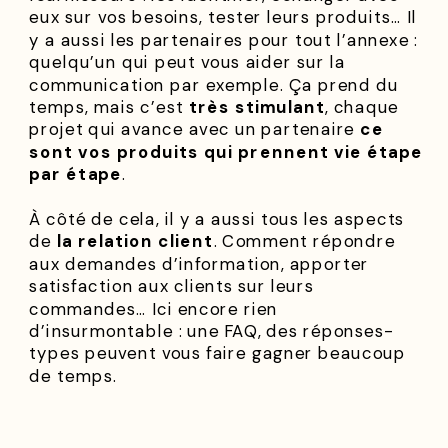
eux sur vos besoins, tester leurs produits… Il
y a aussi les partenaires pour tout l’annexe :
quelqu’un qui peut vous aider sur la
communication par exemple. Ça prend du
temps, mais c’est
très stimulant
, chaque
projet qui avance avec un partenaire
ce
sont vos produits qui prennent vie étape
par étape
.
À côté de cela, il y a aussi tous les aspects
de
la relation client
. Comment répondre
aux demandes d’information, apporter
satisfaction aux clients sur leurs
commandes… Ici encore rien
d’insurmontable : une FAQ, des réponses-
types peuvent vous faire gagner beaucoup
de temps.