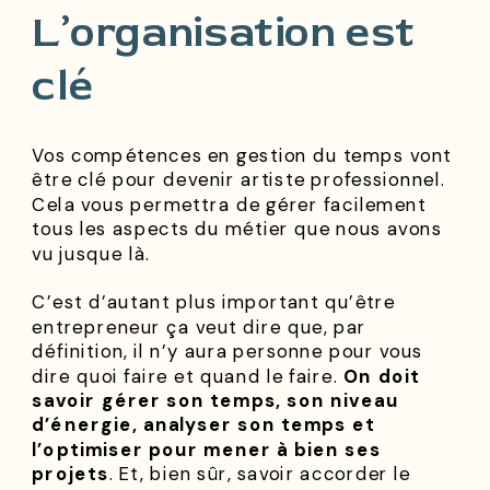
L’organisation est
clé
Vos compétences en gestion du temps vont
être clé pour devenir artiste professionnel.
Cela vous permettra de gérer facilement
tous les aspects du métier que nous avons
vu jusque là.
C’est d’autant plus important qu’être
entrepreneur ça veut dire que, par
définition, il n’y aura personne pour vous
dire quoi faire et quand le faire.
On doit
savoir gérer son temps, son niveau
d’énergie, analyser son temps et
l’optimiser pour mener à bien ses
projets
. Et, bien sûr, savoir accorder le