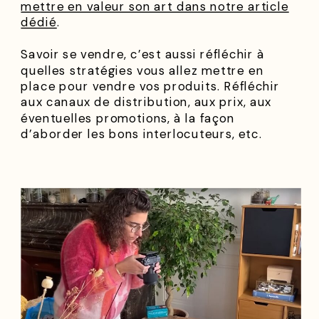
mettre en valeur son art dans notre article
dédié
.
Savoir se vendre, c’est aussi réfléchir à
quelles stratégies vous allez mettre en
place pour vendre vos produits. Réfléchir
aux canaux de distribution, aux prix, aux
éventuelles promotions, à la façon
d’aborder les bons interlocuteurs, etc.