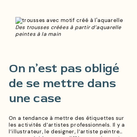
Des trousses créées à partir d’aquarelle
peintes à la main
On n’est pas obligé
de se mettre dans
une case
On a tendance à mettre des étiquettes sur
les activités d’artistes professionnels. Il y a
l’illustrateur, le designer, l’artiste peintre…