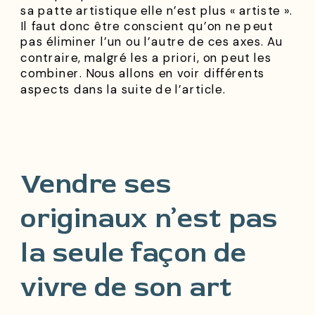
sa patte artistique elle n’est plus « artiste ».
Il faut donc être conscient qu’on ne peut
pas éliminer l’un ou l’autre de ces axes. Au
contraire, malgré les a priori, on peut les
combiner. Nous allons en voir différents
aspects dans la suite de l’article.
Vendre ses
originaux n’est pas
la seule façon de
vivre de son art