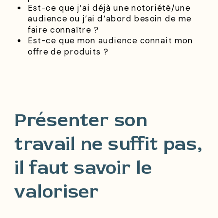
Est-ce que j’ai déjà une notoriété/une
audience ou j’ai d’abord besoin de me
faire connaître ?
Est-ce que mon audience connait mon
offre de produits ?
Présenter son
travail ne suffit pas,
il faut savoir le
valoriser