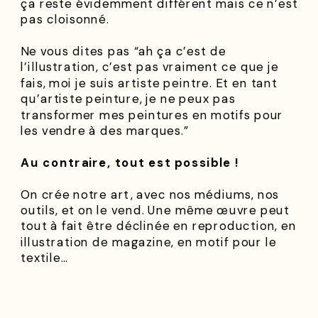
ça reste évidemment différent mais ce n’est
pas cloisonné.
Ne vous dites pas “ah ça c’est de
l’illustration, c’est pas vraiment ce que je
fais, moi je suis artiste peintre. Et en tant
qu’artiste peinture, je ne peux pas
transformer mes peintures en motifs pour
les vendre à des marques.”
Au contraire, tout est possible !
On crée notre art, avec nos médiums, nos
outils, et on le vend. Une même œuvre peut
tout à fait être déclinée en reproduction, en
illustration de magazine, en motif pour le
textile…