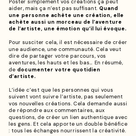
Poster simplement vos créations ça peut
aider, mais ça n’est pas suffisant.
Quand
une personne achète une création, elle
achète aussi un morceau de l’aventure
de l’artiste, une émotion qu’il lui évoque.
Pour susciter cela, il est nécessaire de créer
une audience, une communauté. Cela veut
dire de partager votre parcours, vos
aventures, les hauts et les bas… En résumé,
de
documenter votre quotidien
d’artiste.
L’idée c’est que les personnes qui vous
suivent vont suivre l’artiste, pas seulement
vos nouvelles créations. Cela demande aussi
de répondre aux commentaires, aux
questions, de créer un lien authentique avec
les gens. Et cela apporte un double bénéfice
: tous les échanges nourrissent la créativité.