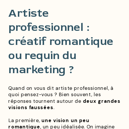
Artiste
professionnel :
créatif romantique
ou requin du
marketing ?
Quand on vous dit artiste professionnel, à
quoi pensez-vous ? Bien souvent, les
réponses tournent autour de
deux grandes
visions faussées
.
La première,
une vision un peu
romantique
, un peu idéalisée. On imagine