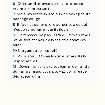
6
Créer un lien avec votre audience est
vraiment important
7
Mais les réseaux sociaux ne sont pas un
passage obligé
8
Il faut aussi prendre au sérieux ce qui
n’est pas purement artistique
9
L’art n’occupe pas 100% du temps mais
les autres tâches peuvent être créatives
aussi
10
L’organisation est clé
11
Vous êtes 100% autonome… mais 100%
responsable !
12
Devenir artiste professionnel demande
du temps mais vous pouvez commencer
dès aujourd’hui