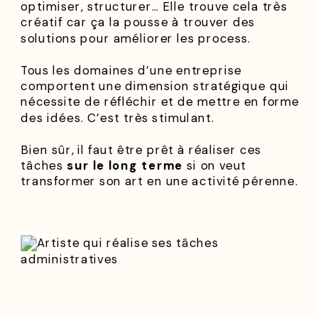
optimiser, structurer… Elle trouve cela très
créatif car ça la pousse à trouver des
solutions pour améliorer les process.
Tous les domaines d’une entreprise
comportent une dimension stratégique qui
nécessite de réfléchir et de mettre en forme
des idées. C’est très stimulant.
Bien sûr, il faut être prêt à réaliser ces
tâches
sur le long terme
si on veut
transformer son art en une activité pérenne.