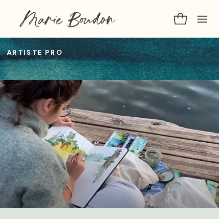
ARTISTE PRO