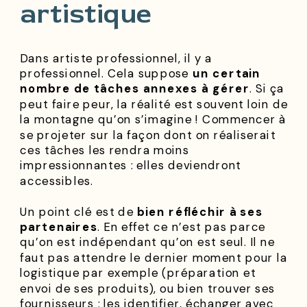
artistique
Dans artiste professionnel, il y a
professionnel. Cela suppose
un certain
nombre de tâches annexes à gérer
. Si ça
peut faire peur, la réalité est souvent loin de
la montagne qu’on s’imagine ! Commencer à
se projeter sur la façon dont on réaliserait
ces tâches les rendra moins
impressionnantes : elles deviendront
accessibles.
Un point clé est de
bien réfléchir à ses
partenaires
. En effet ce n’est pas parce
qu’on est indépendant qu’on est seul. Il ne
faut pas attendre le dernier moment pour la
logistique par exemple (préparation et
envoi de ses produits), ou bien trouver ses
fournisseurs : les identifier, échanger avec