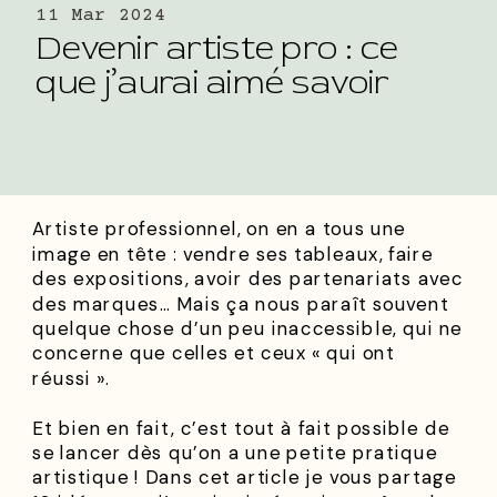
11 Mar 2024
Devenir artiste pro : ce
que j’aurai aimé savoir
Artiste professionnel, on en a tous une
image en tête : vendre ses tableaux, faire
des expositions, avoir des partenariats avec
des marques… Mais ça nous paraît souvent
quelque chose d’un peu inaccessible, qui ne
concerne que celles et ceux « qui ont
réussi ».
Et bien en fait, c’est tout à fait possible de
se lancer dès qu’on a une petite pratique
artistique ! Dans cet article je vous partage