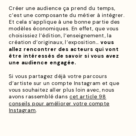
Créer une audience ça prend du temps,
c’est une composante du métier à intégrer.
Et cela s’applique à une bonne partie des
modèles économiques. En effet, que vous
choisissiez l’édition, l’enseignement, la
création d’originaux, l’exposition…
vous
allez rencontrer des acteurs qui vont
être intéressés de savoir si vous avez
une audience engagée.
Si vous partagez déjà votre parcours
d’artiste sur un compte Instagram et que
vous souhaitez aller plus loin avec, nous
avons rassemblé dans
cet article 98
conseils pour améliorer votre compte
Instagram
.