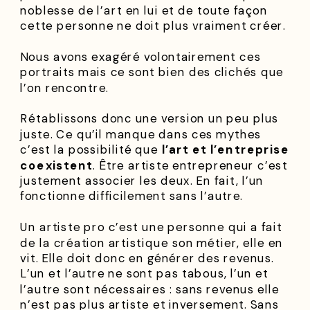
noblesse de l’art en lui et de toute façon
cette personne ne doit plus vraiment créer.
Nous avons exagéré volontairement ces
portraits mais ce sont bien des clichés que
l’on rencontre.
Rétablissons donc une version un peu plus
juste. Ce qu’il manque dans ces mythes
c’est la possibilité que
l’art et l’entreprise
coexistent
. Être artiste entrepreneur c’est
justement associer les deux. En fait, l’un
fonctionne difficilement sans l’autre.
Un artiste pro c’est une personne qui a fait
de la création artistique son métier, elle en
vit. Elle doit donc en générer des revenus.
L’un et l’autre ne sont pas tabous, l’un et
l’autre sont nécessaires : sans revenus elle
n’est pas plus artiste et inversement. Sans