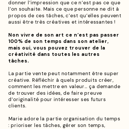
donner l’impression que ce n’est pas ce que
l’on souhaite. Mais ce que personne ne dit à
propos de ces tâches, c’est qu’elles peuvent
aussi être très créatives et intéressantes !
Non vivre de son art ce n’est pas passer
100% de son temps dans son atelier,
mais oui, vous pouvez trouver de la
créativité dans toutes les autres
tâches.
La partie vente peut notamment être super
créative. Réfléchir à quels produits créer,
comment les mettre en valeur… ça demande
de trouver des idées, de faire preuve
d’originalité pour intéresser ses futurs
clients.
Marie adore la partie organisation du temps
: prioriser les tâches, gérer son temps,