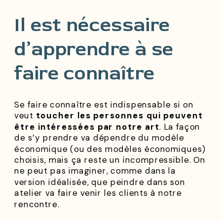
Il est nécessaire
d’apprendre à se
faire connaître
Se faire connaître est indispensable si on
veut
toucher les personnes qui peuvent
être intéressées par notre art
. La façon
de s’y prendre va dépendre du modèle
économique (ou des modèles économiques)
choisis, mais ça reste un incompressible. On
ne peut pas imaginer, comme dans la
version idéalisée, que peindre dans son
atelier va faire venir les clients à notre
rencontre.