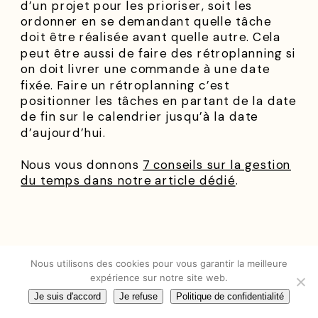
d’un projet pour les prioriser, soit les
ordonner en se demandant quelle tâche
doit être réalisée avant quelle autre. Cela
peut être aussi de faire des rétroplanning si
on doit livrer une commande à une date
fixée. Faire un rétroplanning c’est
positionner les tâches en partant de la date
de fin sur le calendrier jusqu’à la date
d’aujourd’hui.
Nous vous donnons
7 conseils sur la gestion
du temps dans notre article dédié
.
Nous utilisons des cookies pour vous garantir la meilleure
Vous êtes 100%
expérience sur notre site web.
Je suis d'accord
Je refuse
Politique de confidentialité
autonome… mais