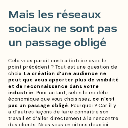
Mais les réseaux
sociaux ne sont pas
un passage obligé
Cela vous paraît contradictoire avec le
point précédent ? Tout est une question de
choix.
La création d’une audience ne
peut que vous apporter plus de visibilité
et de reconnaissance dans votre
industrie.
Pour autant, selon le modèle
économique que vous choisissez,
ce n’est
pas un passage obligé
. Pourquoi ? Car il y
a d’autres façons de faire connaître son
travail et d’aller directement à la rencontre
des clients. Nous vous en citons deux ici :