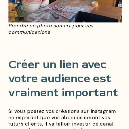
Prendre en photo son art pour ses
communications
Créer un lien avec
votre audience est
vraiment important
Si vous postez vos créations sur Instagram
en espérant que vos abonnés seront vos
futurs clients, il va falloir investir ce canal.