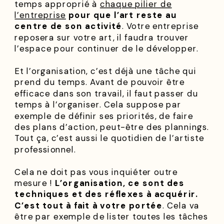
temps approprié à
chaque pilier de
l’entreprise
pour que l’art reste au
centre de son activité
. Votre entreprise
reposera sur votre art, il faudra trouver
l’espace pour continuer de le développer.
Et l’organisation, c’est déjà une tâche qui
prend du temps. Avant de pouvoir être
efficace dans son travail, il faut passer du
temps à l’organiser. Cela suppose par
exemple de définir ses priorités, de faire
des plans d’action, peut-être des plannings.
Tout ça, c’est aussi le quotidien de l’artiste
professionnel.
Cela ne doit pas vous inquiéter outre
mesure !
L’organisation, ce sont des
techniques et des réflexes à acquérir.
C’est tout à fait à votre portée
. Cela va
être par exemple de lister toutes les tâches