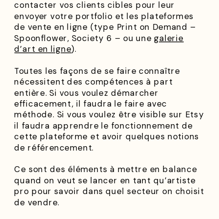
contacter vos clients cibles pour leur
envoyer votre portfolio et les plateformes
de vente en ligne (type Print on Demand –
Spoonflower, Society 6 – ou une
galerie
d’art en ligne
).
Toutes les façons de se faire connaître
nécessitent des compétences à part
entière. Si vous voulez démarcher
efficacement, il faudra le faire avec
méthode. Si vous voulez être visible sur Etsy
il faudra apprendre le fonctionnement de
cette plateforme et avoir quelques notions
de référencement.
Ce sont des éléments à mettre en balance
quand on veut se lancer en tant qu’artiste
pro pour savoir dans quel secteur on choisit
de vendre.