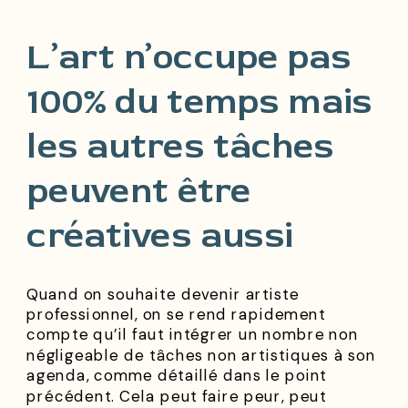
L’art n’occupe pas
100% du temps mais
les autres tâches
peuvent être
créatives aussi
Quand on souhaite devenir artiste
professionnel, on se rend rapidement
compte qu’il faut intégrer un nombre non
négligeable de tâches non artistiques à son
agenda, comme détaillé dans le point
précédent. Cela peut faire peur, peut