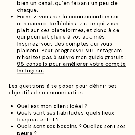
bien un canal, qu’en faisant un peu de
chaque.
Formez-vous sur la communication sur
ces canaux. Réfléchissez à ce qui vous
plaît sur ces plateformes, et donc à ce
qui pourrait plaire à vos abonnés.
Inspirez-vous des comptes qui vous
plaisent. Pour progresser sur Instagram
n’hésitez pas à suivre mon guide gratuit :
98 conseils pour améliorer votre compte
Instagram
.
Les questions à se poser pour définir ses
objectifs de communication :
Quel est mon client idéal ?
Quels sont ses habitudes, quels lieux
fréquente-t-il ?
Quels sont ses besoins ? Quelles sont ses
peurs ?