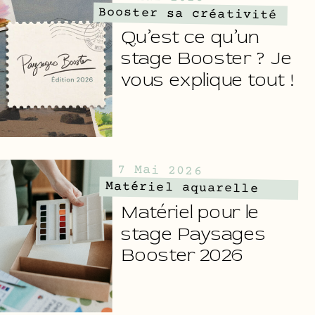
Booster sa créativité
Qu’est ce qu’un
stage Booster ? Je
vous explique tout !
7 Mai 2026
Matériel aquarelle
Matériel pour le
stage Paysages
Booster 2026