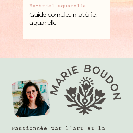
Matériel aquarelle
Guide complet matériel
aquarelle
Passionnée par l'art et la