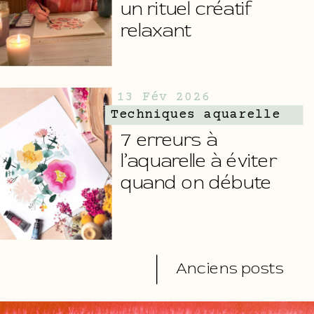
un rituel créatif
relaxant
13 Fév 2026
Techniques aquarelle
7 erreurs à
l’aquarelle à éviter
quand on débute
Anciens posts