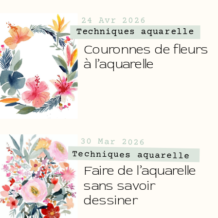
24 Avr 2026
Techniques aquarelle
Couronnes de fleurs
à l’aquarelle
30 Mar 2026
Techniques aquarelle
Faire de l’aquarelle
sans savoir
dessiner