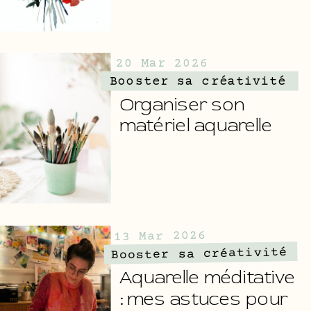
20 Mar 2026
Booster sa créativité
Organiser son
matériel aquarelle
13 Mar 2026
Booster sa créativité
Aquarelle méditative
: mes astuces pour