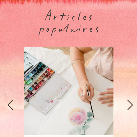
Articles
populaires