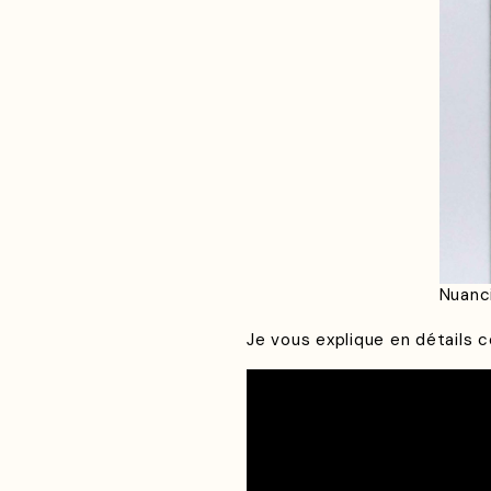
Nuanci
Je vous explique en détails