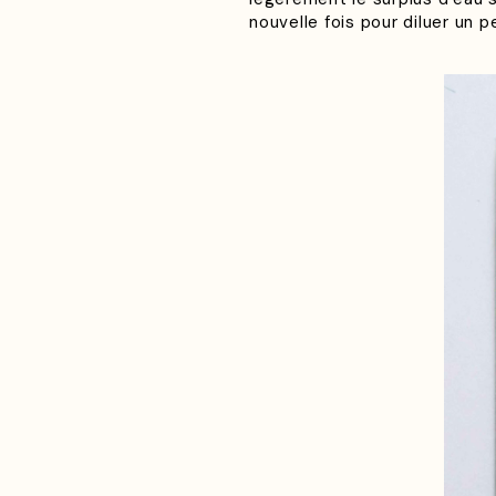
nouvelle fois pour diluer un p