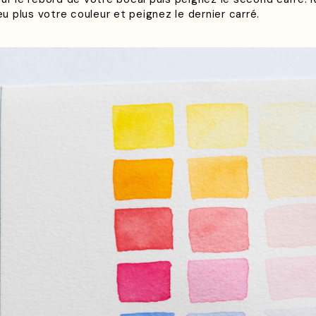
eu plus votre couleur et peignez le dernier carré.