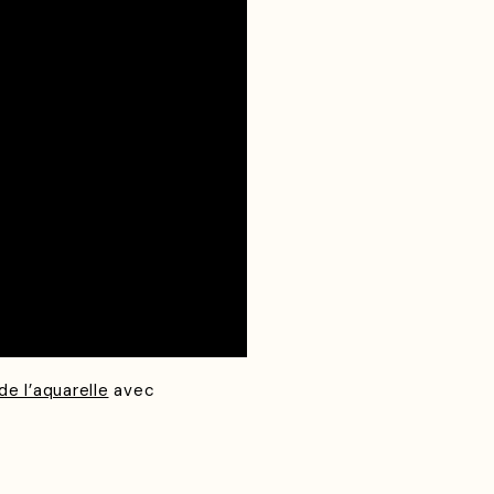
de l’aquarelle
avec