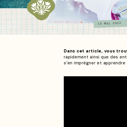
10 Mai 2022
Dans cet article, vous tro
rapidement ainsi que des entr
s’en imprégner et apprendre 