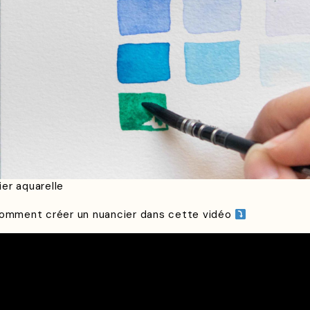
er aquarelle
 comment créer un nuancier dans cette vidéo