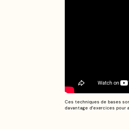
Ces techniques de bases son
davantage d’exercices pour