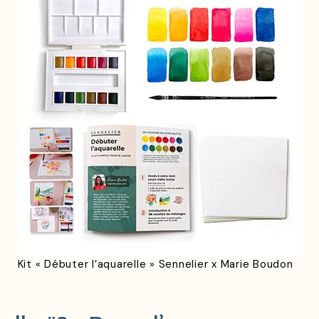
Kit « Débuter l’aquarelle » Sennelier x Marie Boudon